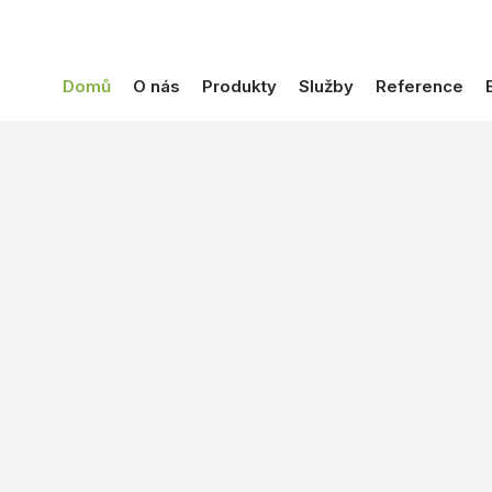
Domů
O nás
Produkty
Služby
Reference