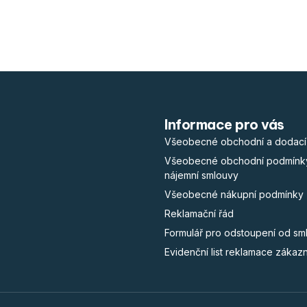
Informace pro vás
Všeobecné obchodní a dodací
Všeobecné obchodní podmínk
nájemní smlouvy
Všeobecné nákupní podmínky
Reklamační řád
Formulář pro odstoupení od sm
Evidenční list reklamace zákaz