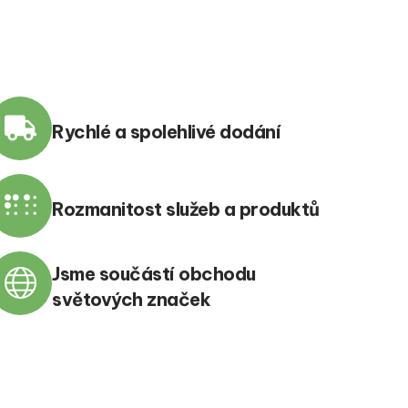
Rychlé a spolehlivé dodání
Rozmanitost služeb a produktů
Jsme součástí obchodu
světových značek