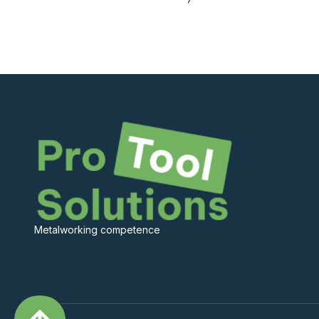
Metalworking competence