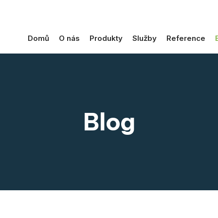
Domů
O nás
Produkty
Služby
Reference
Blog