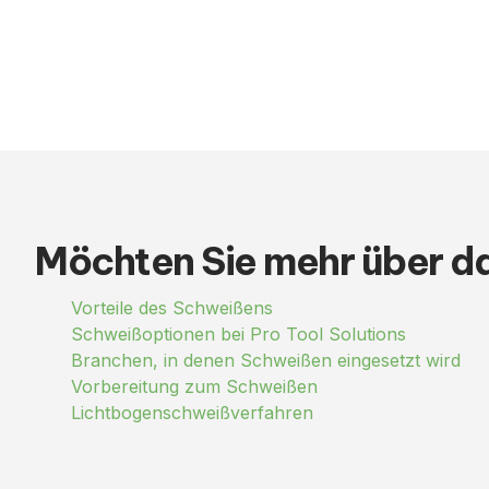
Möchten Sie mehr über d
Vorteile des Schweißens
Schweißoptionen bei Pro Tool Solutions
Branchen, in denen Schweißen eingesetzt wird
Vorbereitung zum Schweißen
Lichtbogenschweißverfahren