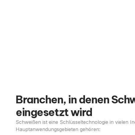
Branchen, in denen Sch
eingesetzt wird
Schweißen ist eine Schlüsseltechnologie in vielen I
Hauptanwendungsgebieten gehören: