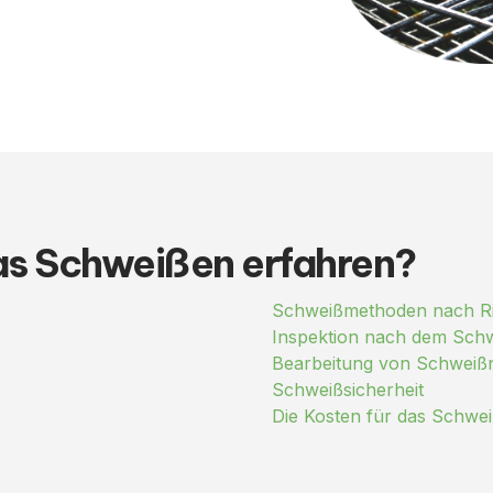
as Schweißen erfahren?
Schweißmethoden nach Ri
Inspektion nach dem Sch
Bearbeitung von Schweiß
Schweißsicherheit
Die Kosten für das Schwe