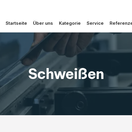
Startseite
Über uns
Kategorie
Service
Referenz
Schweißen