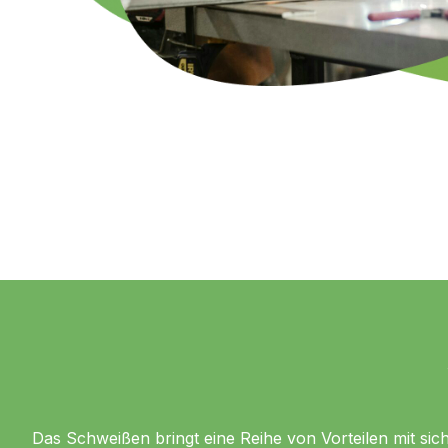
Das Schweißen bringt eine Reihe von Vorteilen mit sich