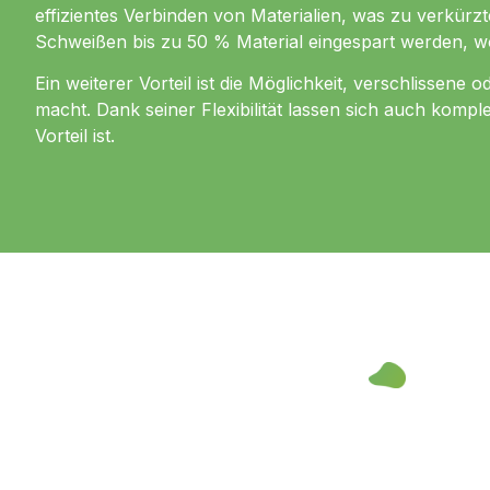
effizientes Verbinden von Materialien, was zu verkürz
Schweißen bis zu 50 % Material eingespart werden, 
Ein weiterer Vorteil ist die Möglichkeit, verschlisse
macht. Dank seiner Flexibilität lassen sich auch komp
Vorteil ist.