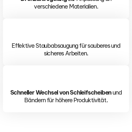
verschiedene Materialien.
Effektive Staubabsaugung für sauberes und
sicheres Arbeiten.
Schneller Wechsel von Schleifscheiben
und
Bändern für höhere Produktivität.