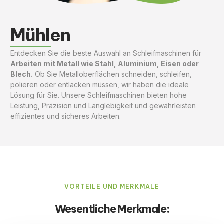
Mühlen
Entdecken Sie die beste Auswahl an Schleifmaschinen für
Arbeiten mit Metall wie Stahl, Aluminium, Eisen oder
Blech.
Ob Sie Metalloberflächen schneiden, schleifen,
polieren oder entlacken müssen, wir haben die ideale
Lösung für Sie. Unsere Schleifmaschinen bieten hohe
Leistung, Präzision und Langlebigkeit und gewährleisten
effizientes und sicheres Arbeiten.
VORTEILE UND MERKMALE
Wesentliche Merkmale: