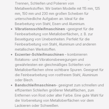
Trennen, Schleifen und Polieren von
Metallwerkstoffen. Wir bieten Modelle mit 115 mm, 125
mm, 150 mm und 230 mm großen Scheiben für
unterschiedliche Aufgaben an. Ideal für die
Bearbeitung von Stahl, Eisen und Aluminium.
Vibrationsschleifmaschinen
–geeignet für die
Feinbearbeitung von Metalloberflächen, z. B. zur
Beseitigung von Unebenheiten. Perfekt für die
Feinbearbeitung von Stahl, Aluminium und anderen
metallischen Werkstoffen.
Exzenter-Schleifmaschinen
– kombinieren
Rotations- und Vibrationsbewegungen und
gewährleisten ein gleichmäßiges Schleifen von
Metalloberflächen ohne sichtbare Spuren. Geeignet für
die Feinbearbeitung von rostfreiem Stahl, Aluminium
oder Blech.
Bandschleifmaschinen
– geeignet zum schnellen und
effizienten Schleifen größerer Metallflächen, zum
Entfernen von Rost oder alter Farbe. Eine gute Wahl für
die Vorbereitung von Metalloberflächen vor dem
Lackieren oder Schweißen.