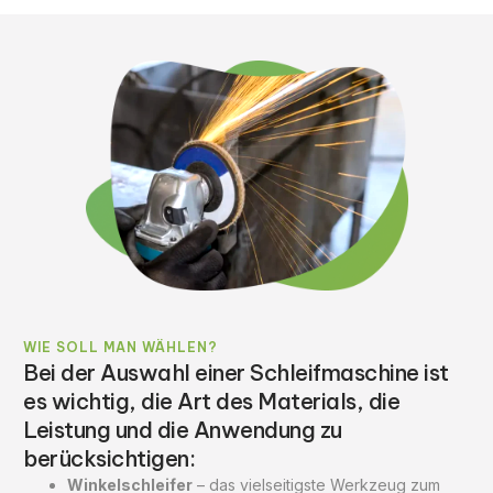
WIE SOLL MAN WÄHLEN?
Bei der Auswahl einer Schleifmaschine ist
es wichtig, die Art des Materials, die
Leistung und die Anwendung zu
berücksichtigen:
Winkelschleifer
– das vielseitigste Werkzeug zum