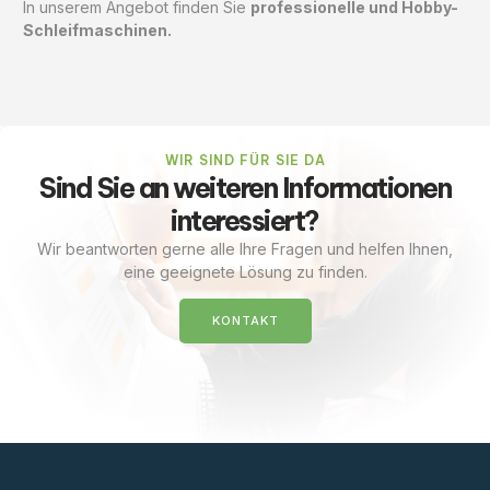
In unserem Angebot finden Sie
professionelle und Hobby-
Schleifmaschinen.
WIR SIND FÜR SIE DA
Sind Sie an weiteren Informationen
interessiert?
Wir beantworten gerne alle Ihre Fragen und helfen Ihnen,
eine geeignete Lösung zu finden.
KONTAKT